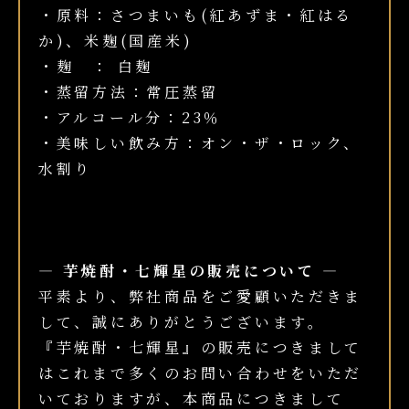
・原料：さつまいも(紅あずま・紅はる
か)、米麹(国産米)
・麹 ： 白麹
・蒸留方法：常圧蒸留
・アルコール分：23％
・美味しい飲み方：オン・ザ・ロック、
水割り
― 芋焼酎・七輝星の販売について ―
平素より、弊社商品をご愛顧いただきま
して、誠にありがとうございます。
『芋焼酎・七輝星』の販売につきまして
はこれまで多くのお問い合わせをいただ
いておりますが、本商品につきまして