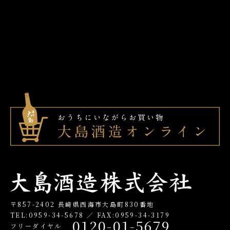
〒857-2402 長崎県西海市大島町830番地
TEL:0959-34-5678 ／ FAX:0959-34-3179
0120-01-5679
フリーダイヤル