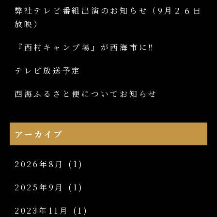
弊社テレビ番組出演のお知らせ（9月２６日
放映）
『西村キャンプ場』が西海市に‼
テレビ放送予定
西海ふるさと便についてお知らせ
アーカイブ
2026年8月
(1)
2025年9月
(1)
2023年11月
(1)