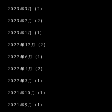
2023年3月
(2)
2023年2月
(2)
2023年1月
(1)
2022年12月
(2)
2022年6月
(1)
2022年4月
(2)
2022年3月
(1)
2021年10月
(1)
2021年9月
(1)