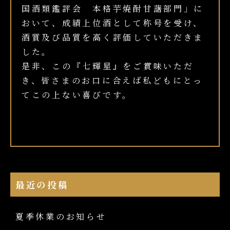
国酒類鑑評会 本格芋焼酎甘藷部門」に
おいて、成績上位酒として称号を受け、
酒質及び品質を高く評価していただきま
した。
是非、この『七輝星』をご賞味いただ
き、皆さまのお口に合えば私どもにとっ
てこの上ない喜びです。
最近の投稿
夏季休業のお知らせ