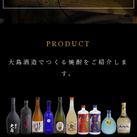
PRODUCT
大島酒造でつくる焼酎をご紹介しま
す。