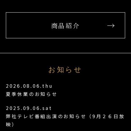
商品紹介
お知らせ
2026.08.06.thu
夏季休業のお知らせ
2025.09.06.sat
弊社テレビ番組出演のお知らせ（9月２６日放
映）