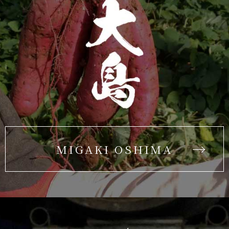
MIGAKI OSHIMA