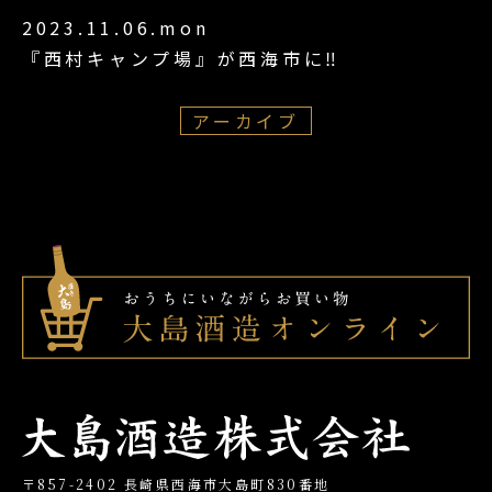
2023.11.06.mon
『西村キャンプ場』が西海市に‼
アーカイブ
〒857-2402 長崎県西海市大島町830番地