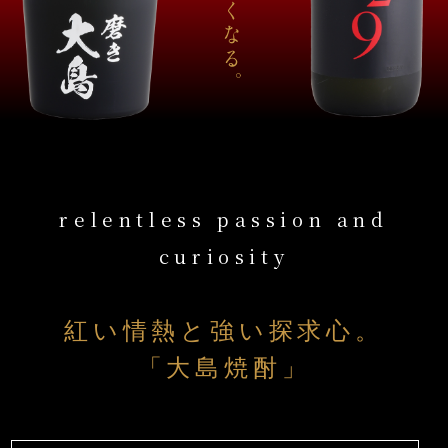
relentless passion and
curiosity
紅い情熱と強い探求心。
「大島焼酎」