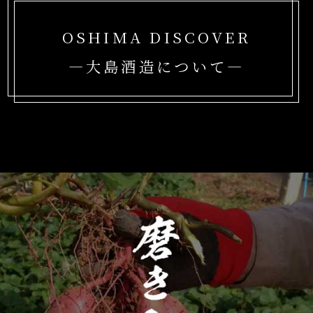
OSHIMA DISCOVER
―大島酒造について―