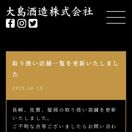
取り扱い店舗一覧を更新いたしまし
た
2021.10.25
長崎、佐賀、福岡の取り扱い店舗を更新
いたしました。
ご不明な点等ございましたらお問い合わ