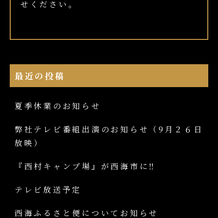
せください。
最近の投稿
夏季休業のお知らせ
弊社テレビ番組出演のお知らせ（9月２６日
放映）
『西村キャンプ場』が西海市に‼
テレビ放送予定
西海ふるさと便についてお知らせ