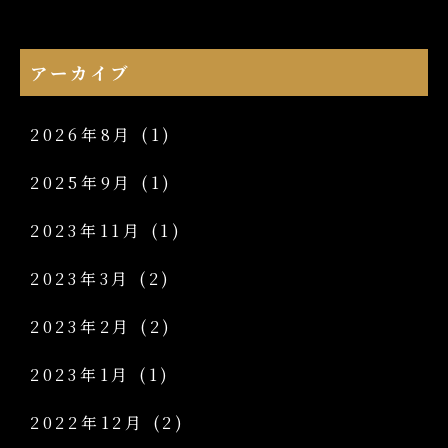
アーカイブ
2026年8月
(1)
2025年9月
(1)
2023年11月
(1)
2023年3月
(2)
2023年2月
(2)
2023年1月
(1)
2022年12月
(2)