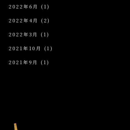
2022年6月
(1)
2022年4月
(2)
2022年3月
(1)
2021年10月
(1)
2021年9月
(1)