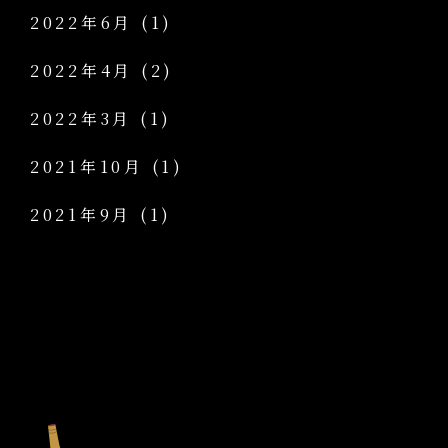
2022年6月
(1)
2022年4月
(2)
2022年3月
(1)
2021年10月
(1)
2021年9月
(1)