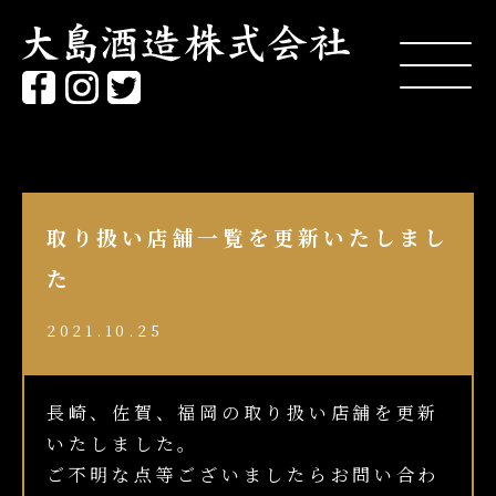
取り扱い店舗一覧を更新いたしまし
た
2021.10.25
長崎、佐賀、福岡の取り扱い店舗を更新
いたしました。
ご不明な点等ございましたらお問い合わ