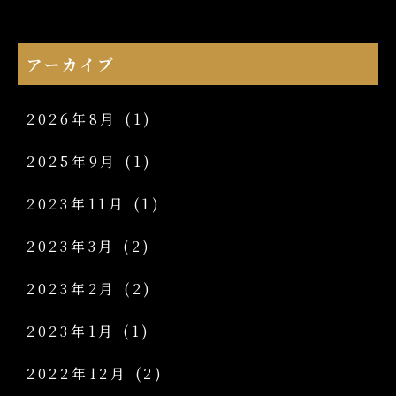
アーカイブ
2026年8月
(1)
2025年9月
(1)
2023年11月
(1)
2023年3月
(2)
2023年2月
(2)
2023年1月
(1)
2022年12月
(2)