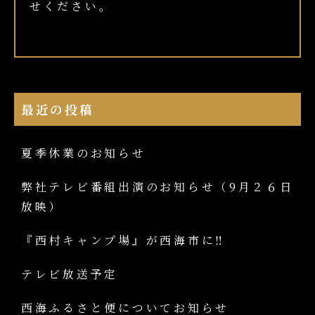
せください。
最近の投稿
夏季休業のお知らせ
弊社テレビ番組出演のお知らせ（9月２６日
放映）
『西村キャンプ場』が西海市に‼
テレビ放送予定
西海ふるさと便についてお知らせ